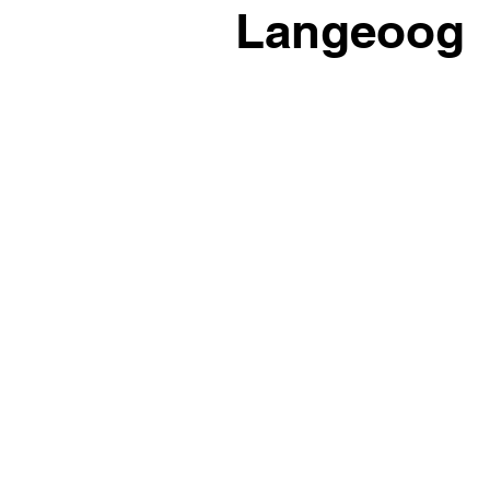
Langeoog