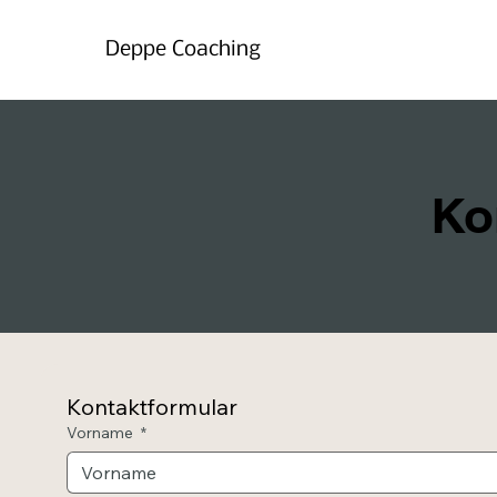
Deppe Coaching
Ko
Kontaktformular
Vorname
*